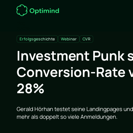
Blog
Suche
Erfolgsgeschichte
Webinar
CVR
Investment Punk s
Conversion-Rate 
28%
Gerald Hörhan testet seine Landingpages und
mehr als doppelt so viele Anmeldungen.